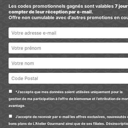
Les codes promotionnels gagnés sont valables
7 jour
compter de leur réception par e-mail
.
Offre non cumulable avec d’autres promotions en co
Comment créer un calendrier
de l’Avent avec des bonbons
Haribo et des sucres d’orge
novembre 16, 2025
Table des matières
*J’accepte que mes données soient utilisées uniquement pour la
gestion de ma participation à l’offre de bienvenue et l’attribution de mo
avantage.
J’accepte de recevoir par e-mail les offres exclusives, nouveautés 
Un calendrier de l’Avent
bons plans de L’Atelier Gourmand ainsi que de ses filiales. Désinscripti